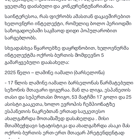
ყველაზე დაძაბული და კონკურენტუნარიანია.
საინტერესოა, რას ფიქრობს ამასთან დაკავშირებით
ხელოვნური ინტელექტი, რომელიც ბოლო პერიოდში
საზოგადოებაში საკმაოდ დიდი პოპულარობით
სარგებლობს.
სხვადასხვა წყაროებზე დაყრდნობით, ხელოვნურმა
ინტელექტმა ოქროს ბურთის მომდევნო 5
გამარჯვებული დაასახელა:
2025 წელი – ლამინე იამალი (ბარსელონა)
- 17 წლის ლამინე იამალი ბარსელონას წარმატებული
სეზონის მთავარი ფიგურაა. მან ლა ლიგა, ესპანეთის
თასი და სუპერთასი მოიგო, 53 მატჩში 17 გოლი და 25
ასისტი გააკეთა, ხოლო ევროპის ჩემპიონატზე
ესპანეთის ნაკრებთან ერთად საუკეთესო
ახალგაზრდა მოთამაშედ დასახელდა . მისი
შთამბეჭდავი სტატისტიკა და ახალგაზრდა ასაკი მას
ოქროს ბურთის ერთ-ერთ მთავარ პრეტენდენტად