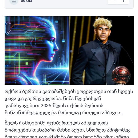
Sokha
ოქროს ბურთის გათამაშებებს ყოველთვის თან სდევს
დავა და გაურკვევლობა. წინა წლებისგან
განსხვავებით 2025 წლის ოქროს ბურთის
წინასწარმეტყველება მართლაც რთული ამბავია.
წელს რამდენიმე ფეხბურთელს ამ ჯილდოს
მოპოვების თანაბარი შანსი აქვთ, სწორედ ამიტომაც
წლევანდელი გათამაშება ბოლო წლებში ერთ-ერთი