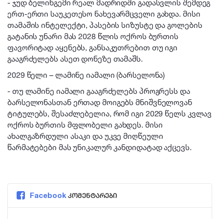
- ჯუდ ბელინგემი რეალ მადრიდში გადასვლის შემდეგ
ერთ-ერთი საუკეთესო ნახევარმცველი გახდა. მისი
თამაშის ინტელექტი, პასების სიზუსტე და გოლების
გატანის უნარი მას 2028 წლის ოქროს ბურთის
ფავორიტად აყენებს, განსაკუთრებით თუ იგი
გააგრძელებს ასეთ დონეზე თამაშს.
2029 წელი – ლამინე იამალი (ბარსელონა)
- თუ ლამინე იამალი გააგრძელებს პროგრესს და
ბარსელონასთან ერთად მოიგებს მნიშვნელოვან
ტიტულებს, შესაძლებელია, რომ იგი 2029 წელს კვლავ
ოქროს ბურთის მფლობელი გახდეს. მისი
ახალგაზრდული ასაკი და უკვე მიღწეული
წარმატებები მას უნიკალურ კანდიდატად აქცევს.
Facebook
კომენტარები