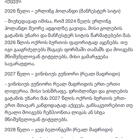
აქცევს.
2026 წელი – ერლინგ ჰოლანდი (მანჩესტერ სიტი)
- მიუხედავად იმისა, რომ 2024 წელს ერლინგ
ჰოლანდი მეორე ადგილზე გავიდა, მისი გოლების
გატანის უნარი და მანჩესტერ სიტის წარმატებები მას
2026 წლის ოქროს ბურთის ფავორიტად აყენებს. თუ
იგი გააგრძელებს მსგავს ფორმაში თამაშს და მოიგებს
მნიშვნელოვან ტიტულებს, მისი გამარჯვება
სავარაუდოა.
2027 წელი – ვინისიუს ჟუნიორი (რეალ მადრიდი)
- ვინისიუს ჟუნიორი რეალ მადრიდის ერთ-ერთი
ლიდერია. მისი სისწრაფე, დრიბლინგი და გოლების
გატანის უნარი მას 2027 წლის ოქროს ბურთის ერთ-
ერთ მთავარ კანდიდატად აქცევს, განსაკუთრებით თუ
რეალი მოიგებს ჩემპიონთა ლიგას ან სხვა
მნიშვნელოვან ტიტულებს.
2028 წელი – ჯუდ ბელინგემი (რეალ მადრიდი)