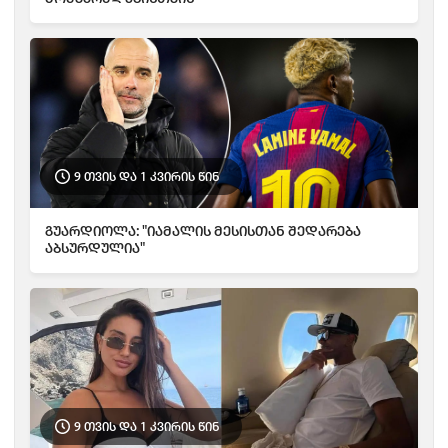
9 თვის და 1 კვირის წინ
გუარდიოლა: "იამალის მესისთან შედარება
აბსურდულია"
9 თვის და 1 კვირის წინ