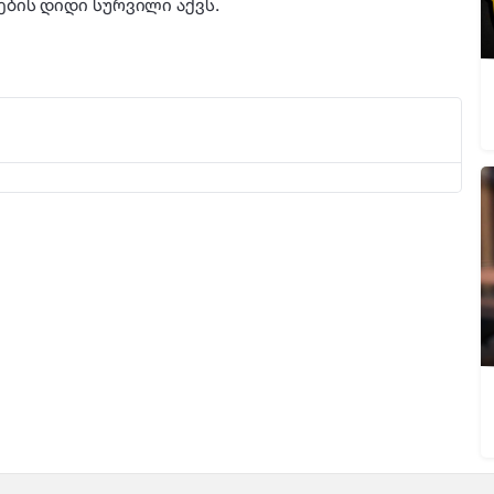
ბის დიდი სურვილი აქვს.