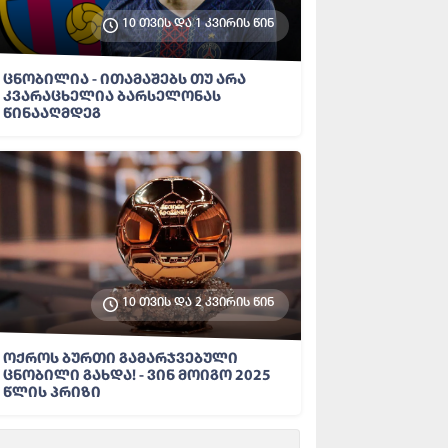
10 თვის და 1 კვირის წინ
ცნობილია - ითამაშებს თუ არა
კვარაცხელია ბარსელონას
წინააღმდეგ
10 თვის და 2 კვირის წინ
ოქროს ბურთი გამარჯვებული
ცნობილი გახდა! - ვინ მოიგო 2025
წლის პრიზი