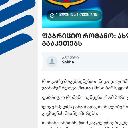
1 წლის და 1 თვის წინ
ფაბრიციო რომანო: ახ
გააკეთებს
ავტორი
Sokha
რიოგორც მოგეხსენებათ, ნიკო უილია
გაახანგრძლივა, რითაც მისი ბარსელო
ფაბრიციო რომანო იუწყება, რომ ბარა
ლივერპულმა განაცხადა, რომ ფეხბურთ
გაგზავნას მაინც აპირებს.
რომანო ამბობს, რომ კატალონიურ კლ