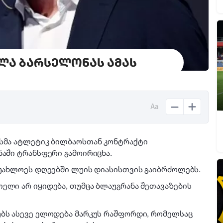
ლა ბარსელონას ამას
Aa
მსმა ატლეტიკ ბილბაოსთან კონტრაქტი
ნაში ტრანსფერი გამოირიცხა.
 უახლოეს დღეებში ლუის დიასისთვის გაიბრძოლებს.
ელი არ იყიდება, თუმცა ბლაუგრანა შეთავაზების
უბს ასევე ელოდება მარკუს რაშფორდი, რომელსაც