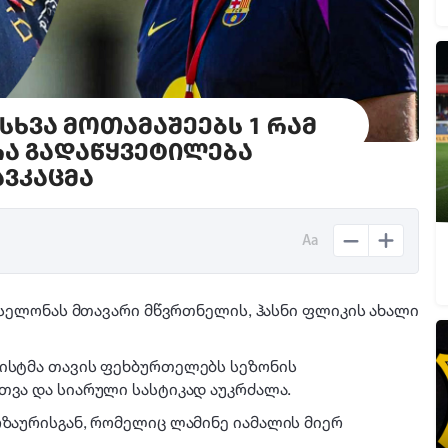
სხვა მოთამაშეებს 1 რამ
რა გადაწყვეტილება
ვკაცმა
Aa
არსელონას მთავარი მწვრთნელის, ჰასნი ფლიკის ახალი
ლისტმა თავის ფეხბურთელებს სეზონის
თვა და სიარული სასტიკად აუკრძალა.
რზაურისგან, რომელიც ლამინე იამალის მიერ