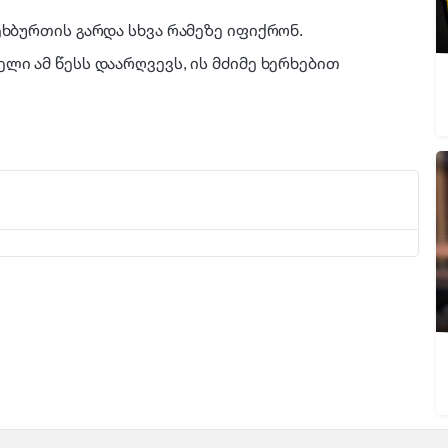
ეხბურთის გარდა სხვა რამეზე იფიქრონ.
ლი ამ წესს დაარღვევს, ის მძიმე ხერხებით