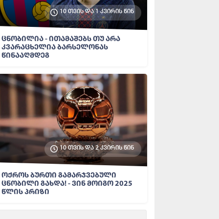
10 თვის და 1 კვირის წინ
ცნობილია - ითამაშებს თუ არა
კვარაცხელია ბარსელონას
წინააღმდეგ
10 თვის და 2 კვირის წინ
ოქროს ბურთი გამარჯვებული
ცნობილი გახდა! - ვინ მოიგო 2025
წლის პრიზი