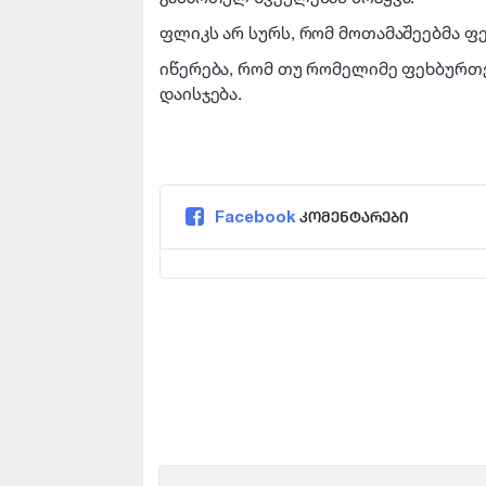
ფლიკს არ სურს, რომ მოთამაშეებმა ფ
იწერება, რომ თუ რომელიმე ფეხბურთე
დაისჯება.
Facebook
კომენტარები