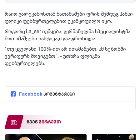
რაიო ვალეკანოსთან ნათამაშები ფრის შემდეგ ჰანსი
ფლიკი ფეხბურთელებით უკამყოფილო იყო.
როგორც La_ser იუწყება, გერმანელმა სპეციალისტმა
მოთამაშეები სასტიკად გააფრთხილა:
"თუ ყველანი 100%-ით არ ითამაშებთ, ამ სეზონში
ვერაფერს მოვიგებთ", - უთხრა ფლიკმა
ფეხბურთელებს.
Facebook
კომენტარები
ჩვენ
გირჩევთ